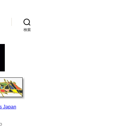
検索
s Japan
o