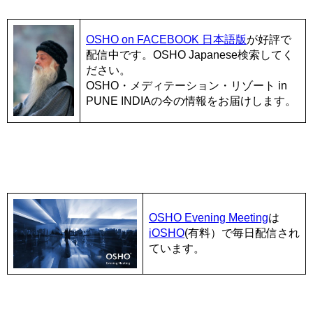
OSHO on FACEBOOK 日本語版
が好評で
配信中です。OSHO Japanese検索してく
ださい。
OSHO・メディテーション・リゾート in
PUNE INDIAの今の情報をお届けします。
OSHO Evening Meeting
は
iOSHO
(有料）で毎日配信され
ています。