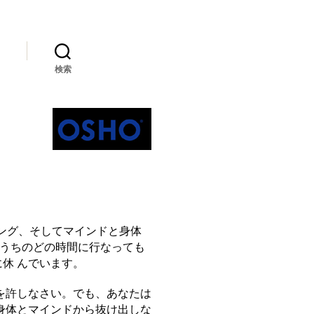
検索
ング、そしてマインドと身体
のうちのどの時間に行なっても
休 んでいます。
を許しなさい。でも、あなたは
身体とマインドから抜け出しな