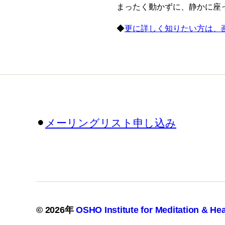
まったく動かずに、静かに座
◆
更に詳しく知りたい方は、
⚫︎
メーリングリスト申し込み
© 2026年
OSHO Institute for Meditation & Hea