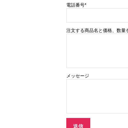
電話番号*
注文する商品名と価格、数量
メッセージ