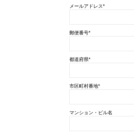
メールアドレス*
郵便番号*
都道府県*
市区町村番地*
マンション・ビル名