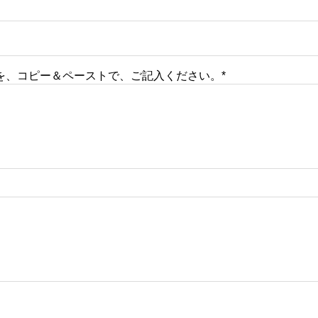
を、コピー＆ペーストで、ご記入ください。*